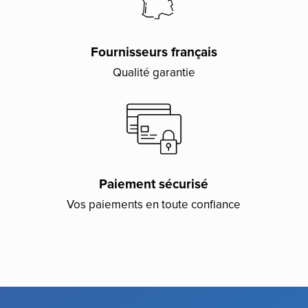
Fournisseurs français
Qualité garantie
Paiement sécurisé
Vos paiements en toute confiance