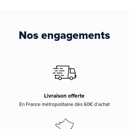
Nos engagements
Livraison offerte
En France métropolitaine dès 60€ d’achat