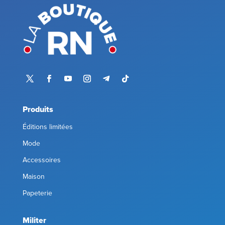
Produits
Éditions limitées
Mode
Accessoires
Maison
Papeterie
Militer