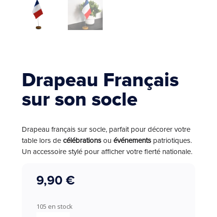
Drapeau Français
sur son socle
Drapeau français sur socle, parfait pour décorer votre
table lors de
célébrations
ou
événements
patriotiques.
Un accessoire stylé pour afficher votre fierté nationale.
9,90
€
105 en stock